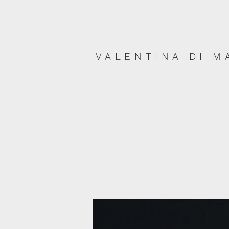
VALENTINA DI M