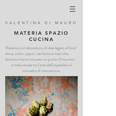
VALENTINA DI MAURO
MATERIA SPAZIO
CUCINA
Materia è un laboratorio di idee legato al food
dove, colori, sapori, territorio e mani che
lavorano hanno trovato un punto d’incontro
a metà strada tra l’arte dell’ospitalità e il
concetto di ristorazione.